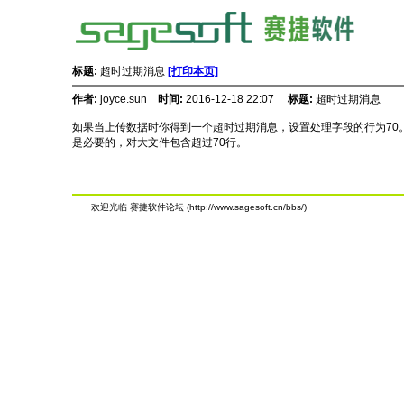
标题:
超时过期消息
[打印本页]
作者:
joyce.sun
时间:
2016-12-18 22:07
标题:
超时过期消息
如果当上传数据时你得到一个超时过期消息，设置处理字段的行为70
是必要的，对大文件包含超过70行。
欢迎光临 赛捷软件论坛 (http://www.sagesoft.cn/bbs/)