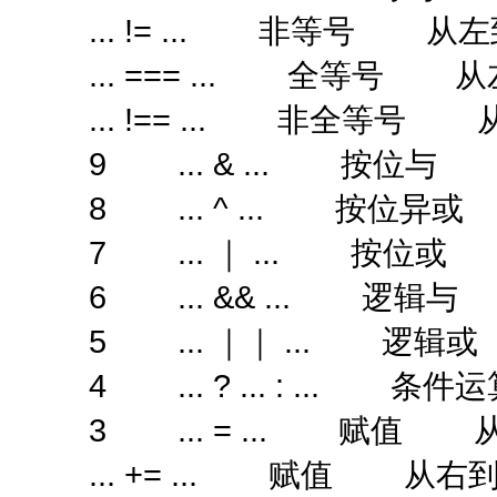
... != ... 非等号 从
... === ... 全等号 
... !== ... 非全等号
9 ... & ... 按位
8 ... ^ ... 按位
7 ... ｜ ... 按位
6 ... && ... 逻辑
5 ... ｜｜ ... 逻
4 ... ? ... : ...
3 ... = ... 赋值 
... += ... 赋值 从右