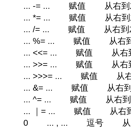
... -= ... 赋值 从右
... *= ... 赋值 从右
... /= ... 赋值 从右
... %= ... 赋值 从右
... <<= ... 赋值 从
... >>= ... 赋值 从
... >>>= ... 赋值 
... &= ... 赋值 从右
... ^= ... 赋值 从右
... ｜= ... 赋值 从右
0 ... , ... 逗号 