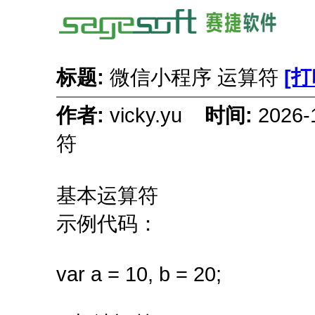
标题:
微信小程序 运算符
[
作者:
vicky.yu
时间:
2026
符
基本运算符
示例代码：
var a = 10, b = 20;