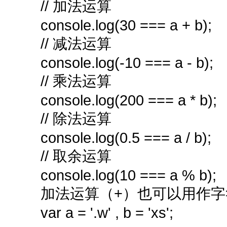
// 加法运算
console.log(30 === a + b);
// 减法运算
console.log(-10 === a - b);
// 乘法运算
console.log(200 === a * b);
// 除法运算
console.log(0.5 === a / b);
// 取余运算
console.log(10 === a % b);
加法运算（+）也可以用作
var a = '.w' , b = 'xs';