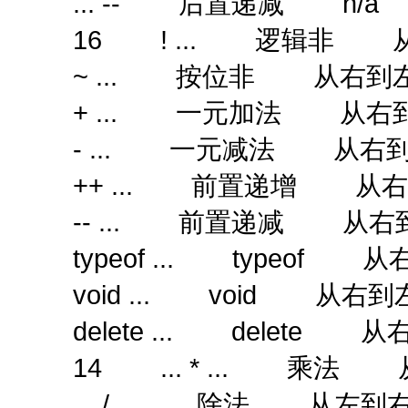
... -- 后置递减 n/a
16 ! ... 逻辑非 
~ ... 按位非 从右到
+ ... 一元加法 从右
- ... 一元减法 从右
++ ... 前置递增 从
-- ... 前置递减 从右
typeof ... typeof 
void ... void 从右到
delete ... delete 
14 ... * ... 乘法
... / ... 除法 从左到