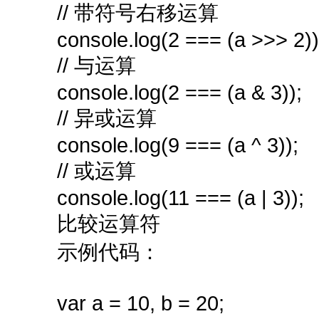
// 带符号右移运算
console.log(2 === (a >>> 2))
// 与运算
console.log(2 === (a & 3));
// 异或运算
console.log(9 === (a ^ 3));
// 或运算
console.log(11 === (a | 3));
比较运算符
示例代码：
var a = 10, b = 20;