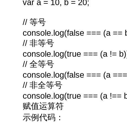
var a = 10, b = 20;
// 等号
console.log(false === (a == b
// 非等号
console.log(true === (a != b)
// 全等号
console.log(false === (a ===
// 非全等号
console.log(true === (a !== b
赋值运算符
示例代码：