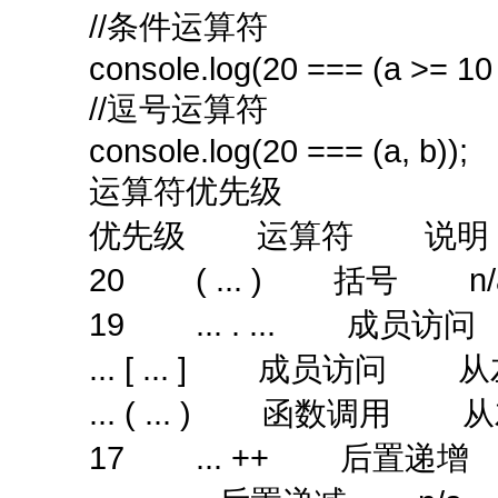
//条件运算符
console.log(20 === (a >= 10 ?
//逗号运算符
console.log(20 === (a, b));
运算符优先级
优先级 运算符 说明
20 ( ... ) 括号 n/
19 ... . ... 成员
... [ ... ] 成员访问 
... ( ... ) 函数调用 
17 ... ++ 后置递增