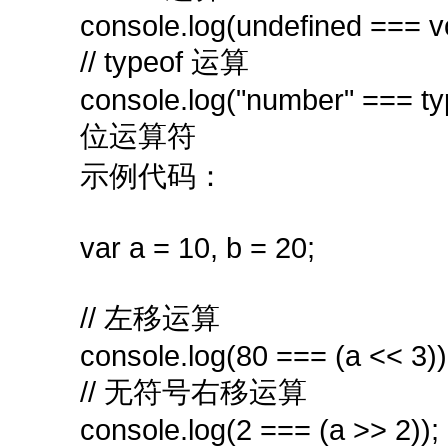
console.log(undefined === vo
// typeof 运算
console.log("number" === ty
位运算符
示例代码：
var a = 10, b = 20;
// 左移运算
console.log(80 === (a << 3))
// 无符号右移运算
console.log(2 === (a >> 2));