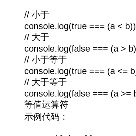
// 小于
console.log(true === (a < b))
// 大于
console.log(false === (a > b)
// 小于等于
console.log(true === (a <= b)
// 大于等于
console.log(false === (a >= b
等值运算符
示例代码：