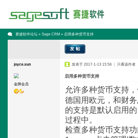
赛捷软件论坛
»
Sage CRM
» 启用多种货币支持
发帖
joyce.sun
发表于 2017-1-13 15:56
|
只看该作者
启用多种货币支持
金牌会员
允许多种货币支持，
德国用欧元，和财务
的支持是默认启用的
过程中。
检查多种货币支持功