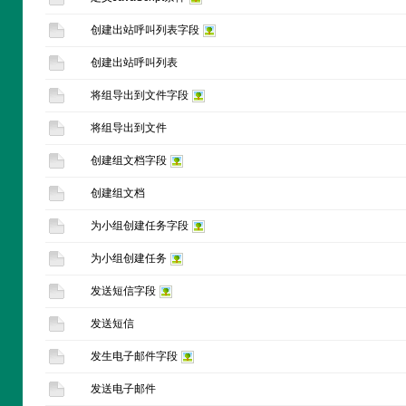
创建出站呼叫列表字段
创建出站呼叫列表
将组导出到文件字段
将组导出到文件
创建组文档字段
创建组文档
为小组创建任务字段
为小组创建任务
发送短信字段
发送短信
发生电子邮件字段
发送电子邮件