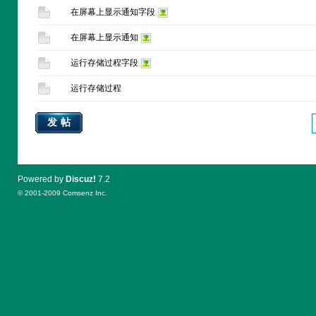
在屏幕上显示通知字段
在屏幕上显示通知
运行存储过程字段
运行存储过程
发帖
Powered by
Discuz!
7.2
© 2001-2009
Comsenz Inc.